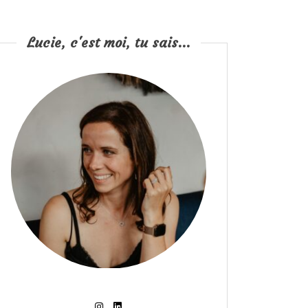
Lucie, c'est moi, tu sais...