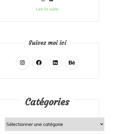
Lire la suite
Suivez moi ici
Catégories
Catégories