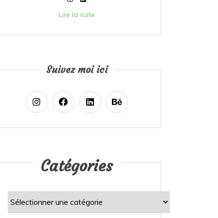
Lire la suite
Suivez moi ici
Catégories
Catégories