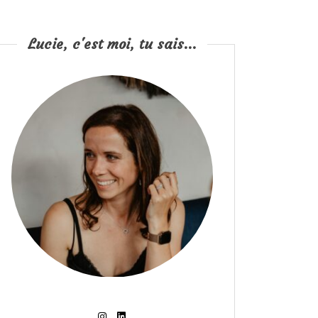
Lucie, c'est moi, tu sais...