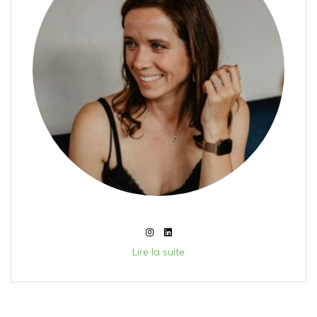
Lire la suite