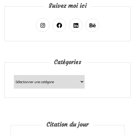
Suivez moi ici
Catégories
Catégories
Citation du jour