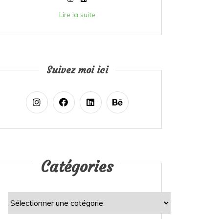
Lire la suite
Suivez moi ici
Catégories
Catégories