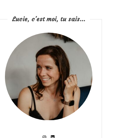
Lucie, c'est moi, tu sais...