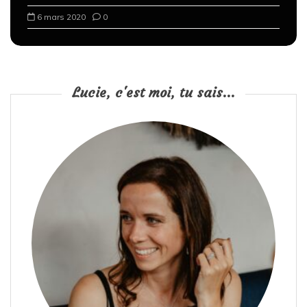
6 mars 2020
0
Lucie, c'est moi, tu sais...