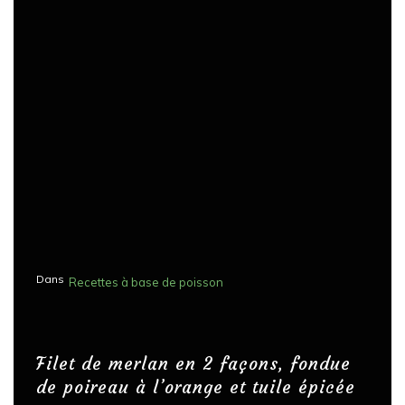
Dans
Recettes à base de poisson
Filet de merlan en 2 façons, fondue
de poireau à l’orange et tuile épicée