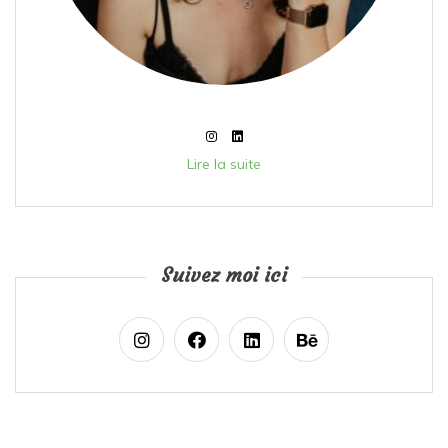
Lire la suite
Suivez moi ici