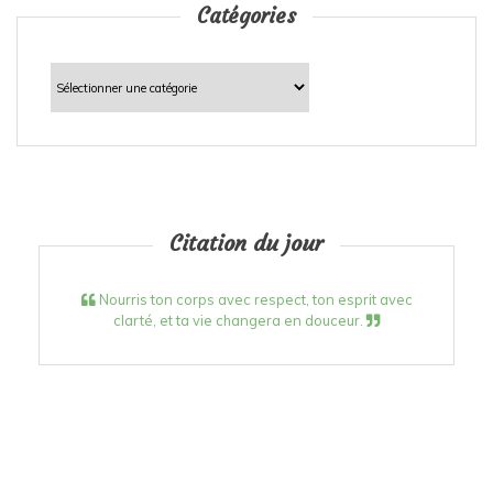
Catégories
Catégories
Citation du jour
Nourris ton corps avec respect, ton esprit avec
clarté, et ta vie changera en douceur.