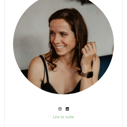
Lire la suite