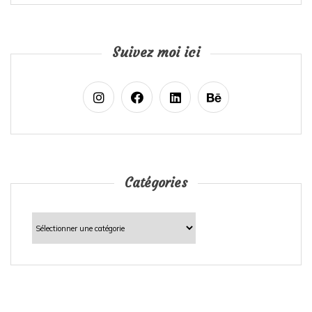
Suivez moi ici
Catégories
Catégories