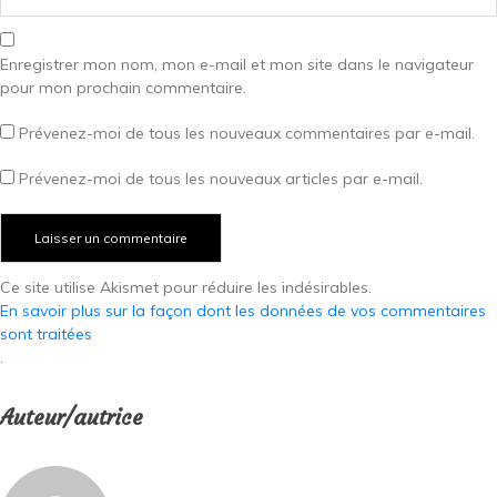
Enregistrer mon nom, mon e-mail et mon site dans le navigateur
pour mon prochain commentaire.
Prévenez-moi de tous les nouveaux commentaires par e-mail.
Prévenez-moi de tous les nouveaux articles par e-mail.
Ce site utilise Akismet pour réduire les indésirables.
En savoir plus sur la façon dont les données de vos commentaires
sont traitées
.
Auteur/autrice