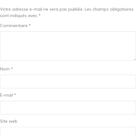
Votre adresse e-mail ne sera pas publiée.
Les champs obligatoires
sont indiqués avec
*
Commentaire
*
Nom
*
E-mail
*
Site web