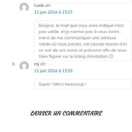
Lucie
dit :
11 juin 2014 à 15:17
Bonjour, le mail que vous avez indiqué n’est
pas valide, et je n’arrive pas à vous écrire…
merci de me communiquer une adresse
valide où vous joindre, car j’aurais besoin d’ici
ce soir de vos noms et prénoms afin de vous
faire figurer sur le listing d’invitation 🙂
mj
dit :
11 juin 2014 à 15:53
Super ! Merci beaucoup !
LAISSER UN COMMENTAIRE