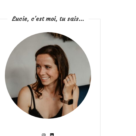
Lucie, c'est moi, tu sais...