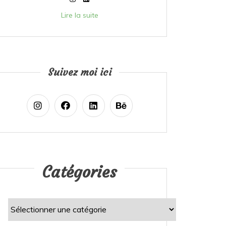
Lire la suite
Suivez moi ici
Catégories
Catégories