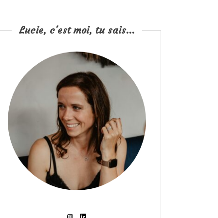
Lucie, c'est moi, tu sais...