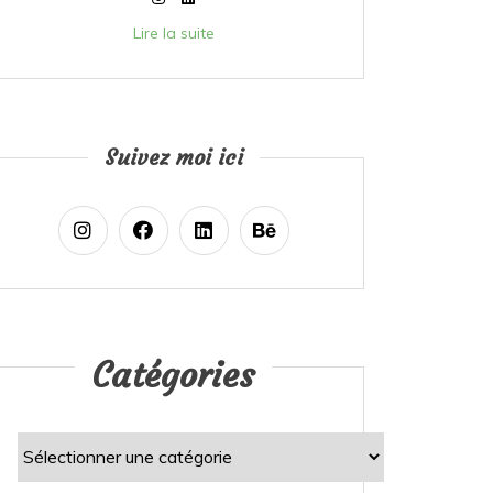
Lire la suite
Suivez moi ici
Catégories
Catégories