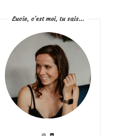
Lucie, c'est moi, tu sais...