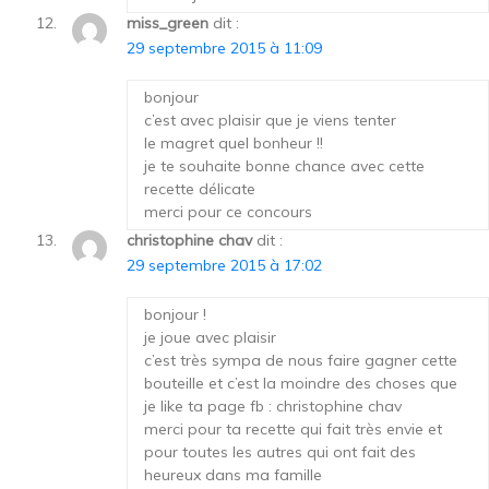
miss_green
dit :
29 septembre 2015 à 11:09
bonjour
c’est avec plaisir que je viens tenter
le magret quel bonheur !!
je te souhaite bonne chance avec cette
recette délicate
merci pour ce concours
christophine chav
dit :
29 septembre 2015 à 17:02
bonjour !
je joue avec plaisir
c’est très sympa de nous faire gagner cette
bouteille et c’est la moindre des choses que
je like ta page fb : christophine chav
merci pour ta recette qui fait très envie et
pour toutes les autres qui ont fait des
heureux dans ma famille