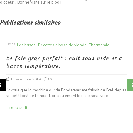
à coeur... Bonne visite sur le blog !
Publications similaires
Dans
Les bases
Recettes à base de viande
Thermomix
Le foie gras parfait : cuit sous vide et à
basse température.
1 décembre 2019
52
J’avoue que la machine à vide Foodsaver me faisait de l’œil depuis
un petit bout de temps…Non seulement la mise sous vide...
Lire la suite