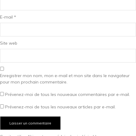
E-mail
*
Site web
Enregistrer mon nom, mon e-mail et mon site dans le navigateur
pour mon prochain commentaire.
Prévenez-moi de tous les nouveaux commentaires par e-mail.
Prévenez-moi de tous les nouveaux articles par e-mail.