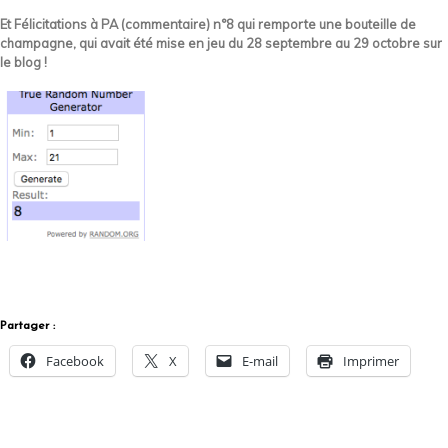
Et Félicitations à PA (commentaire) n°8 qui remporte une bouteille de
champagne, qui avait été mise en jeu du 28 septembre au 29 octobre sur
le blog !
Partager :
Facebook
X
E-mail
Imprimer