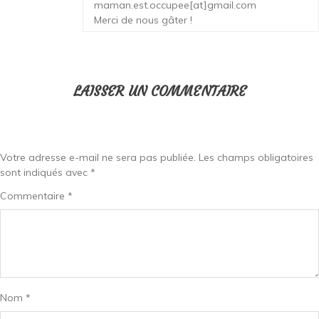
maman.est.occupee[at]gmail.com
Merci de nous gâter !
LAISSER UN COMMENTAIRE
Votre adresse e-mail ne sera pas publiée.
Les champs obligatoires
sont indiqués avec
*
Commentaire
*
Nom
*