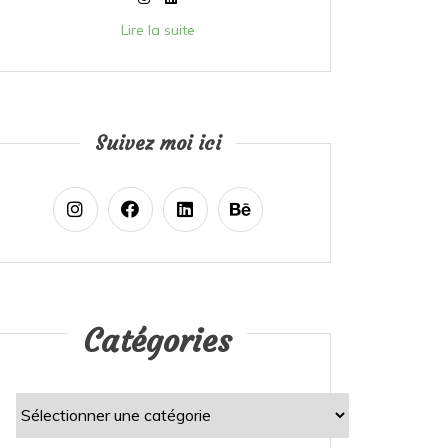
Lire la suite
Suivez moi ici
Catégories
Catégories