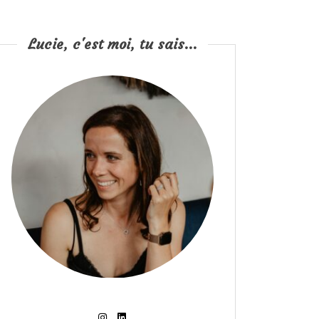
Lucie, c'est moi, tu sais...