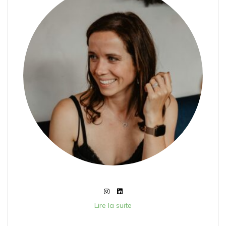
Lire la suite