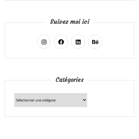
Suivez moi ici
Catégories
Catégories