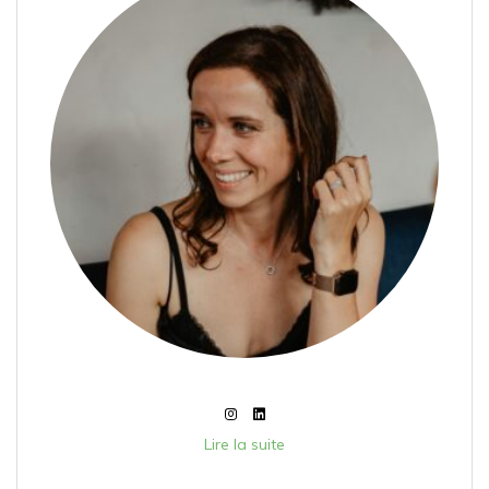
Lire la suite