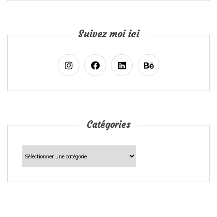
Suivez moi ici
Catégories
Catégories