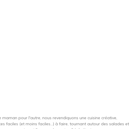
une maman pour l'autre, nous revendiquons une cuisine créative,
es faciles (et moins faciles…) à faire, tournant autour des salades et