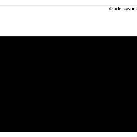
Article suivant