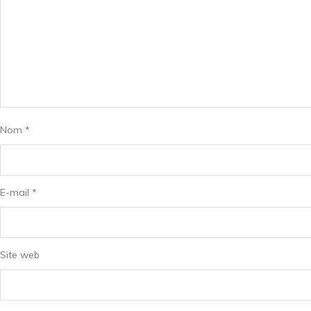
Nom
*
E-mail
*
Site web