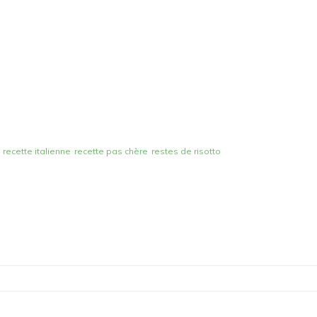
recette italienne
recette pas chère
restes de risotto