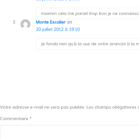
miamm cela me parait trop bon je ne connaissait 
Monte Escalier
dit :
20 juillet 2012 à 19:10
Je fonds rien qu’à la vue de votre arancini à la
Votre adresse e-mail ne sera pas publiée.
Les champs obligatoires 
Commentaire
*