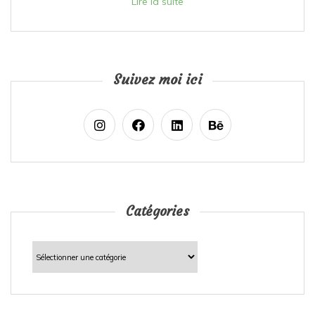
Lire la suite
Suivez moi ici
Catégories
Catégories