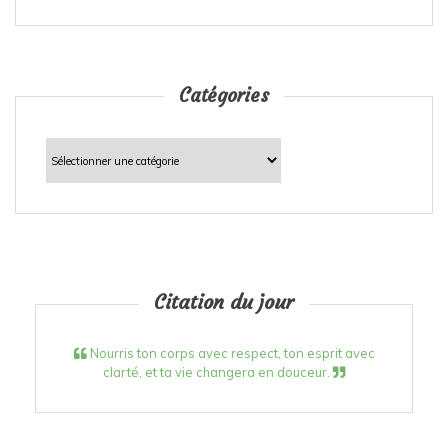
Catégories
Catégories
Citation du jour
Nourris ton corps avec respect, ton esprit avec
clarté, et ta vie changera en douceur.