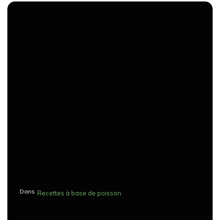
Dans
Recettes à base de poisson