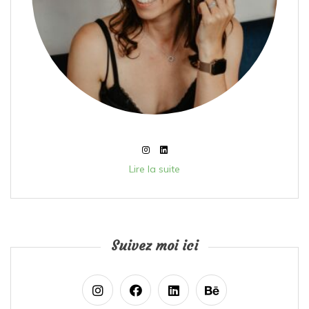
Lire la suite
Suivez moi ici