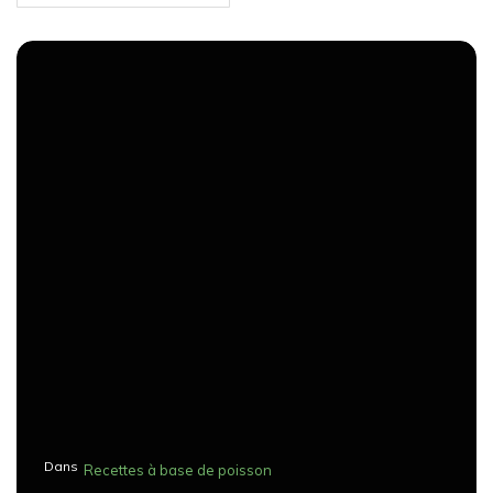
Dans
Recettes à base de poisson