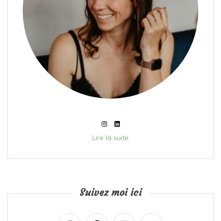
Lire la suite
Suivez moi ici