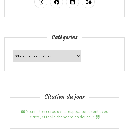
Catégories
Catégories
Citation du jour
Nourris ton corps avec respect, ton esprit avec
clarté, et ta vie changera en douceur.