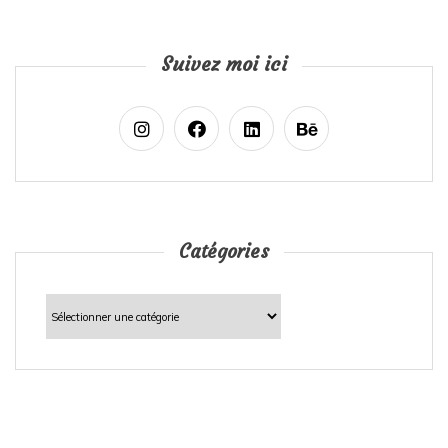
Suivez moi ici
Catégories
Catégories