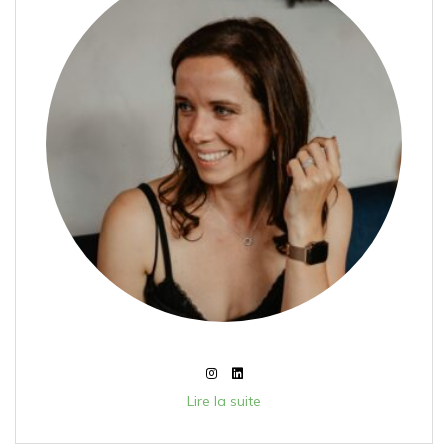
Lire la suite