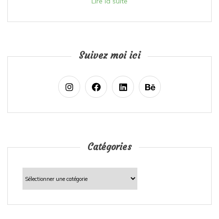
Lire la suite
Suivez moi ici
Catégories
Catégories