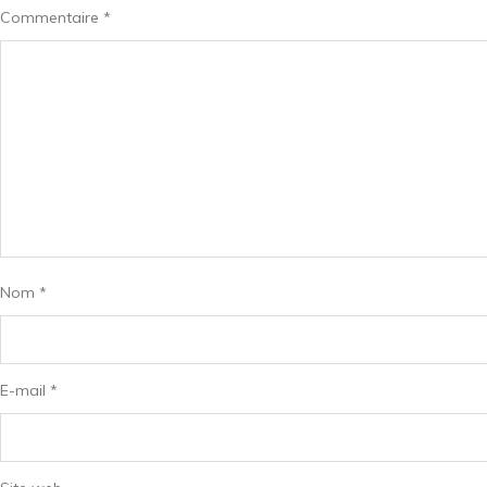
Commentaire
*
Nom
*
E-mail
*