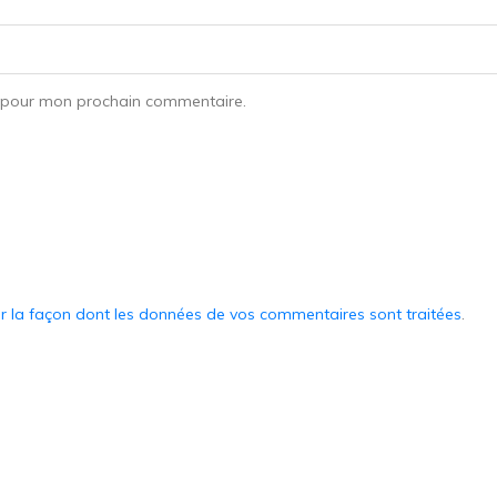
r pour mon prochain commentaire.
ur la façon dont les données de vos commentaires sont traitées
.