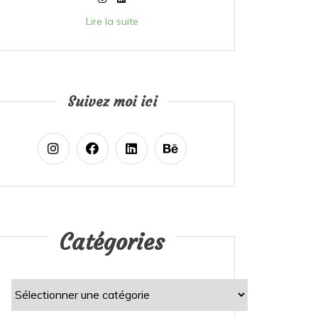
Lire la suite
Suivez moi ici
Catégories
Catégories