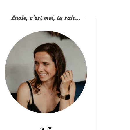
Lucie, c'est moi, tu sais...