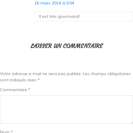
16 mars 2014 à 0:04
Il est très gourmand!
LAISSER UN COMMENTAIRE
Votre adresse e-mail ne sera pas publiée.
Les champs obligatoires
sont indiqués avec
*
Commentaire
*
Nom
*