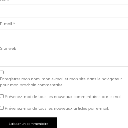
E-mail
*
Site web
Enregistrer mon nom, mon e-mail et mon site dans le navigateur
pour mon prochain commentaire.
Prévenez-moi de tous les nouveaux commentaires par e-mail.
Prévenez-moi de tous les nouveaux articles par e-mail.