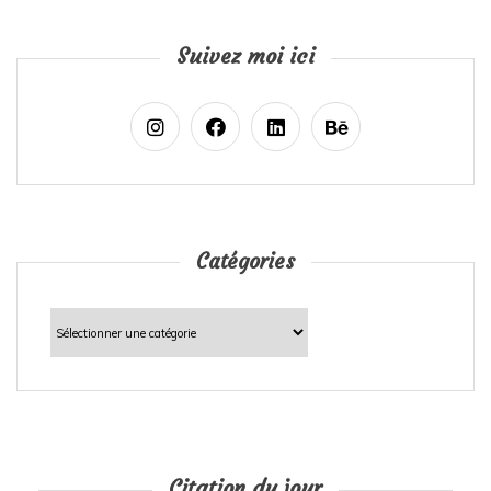
Suivez moi ici
Catégories
Catégories
Citation du jour