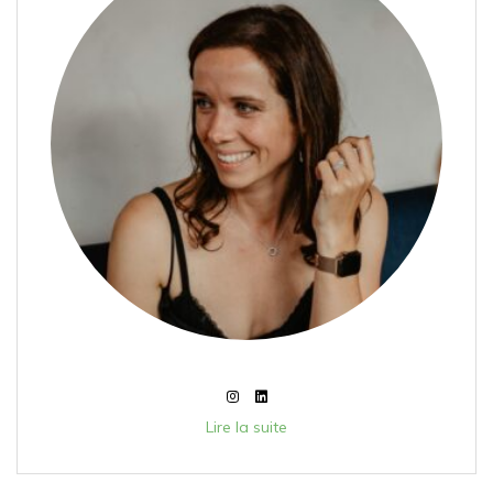
Lire la suite