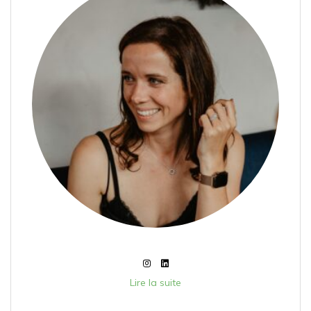
Lire la suite