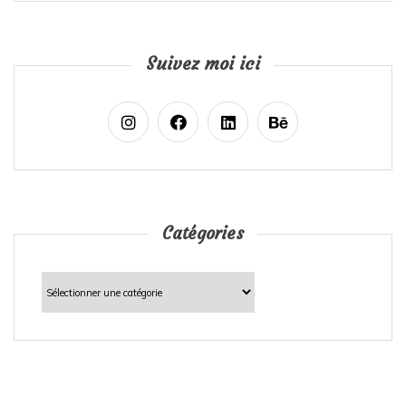
Suivez moi ici
Catégories
Catégories