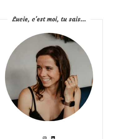
Lucie, c'est moi, tu sais...