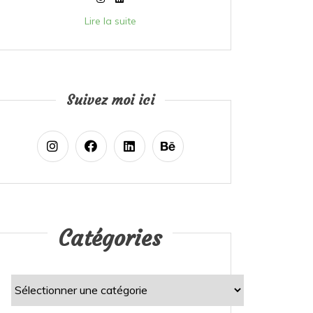
Lire la suite
Suivez moi ici
Catégories
Catégories