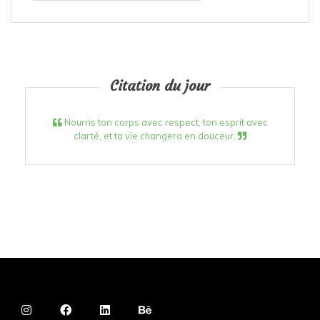
Citation du jour
Nourris ton corps avec respect, ton esprit avec
clarté, et ta vie changera en douceur.