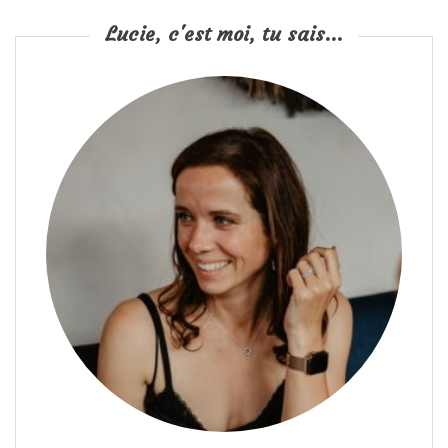
Lucie, c'est moi, tu sais...