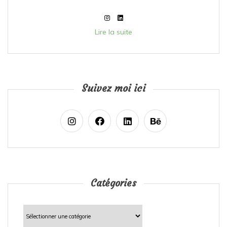
Lire la suite
Suivez moi ici
Catégories
Catégories