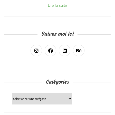
Lire la suite
Suivez moi ici
Catégories
Catégories