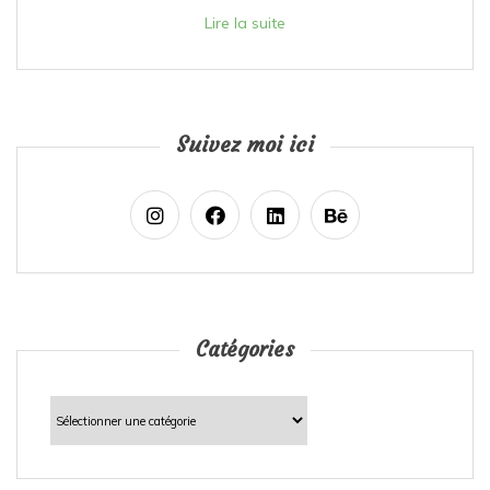
Lire la suite
Suivez moi ici
Catégories
Catégories