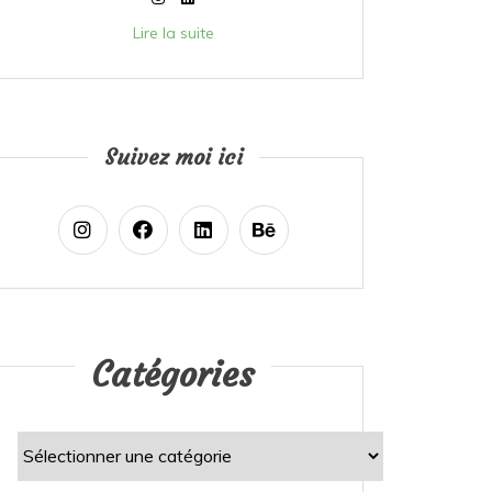
Lire la suite
Suivez moi ici
Catégories
Catégories