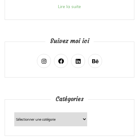
Lire la suite
Suivez moi ici
Catégories
Catégories