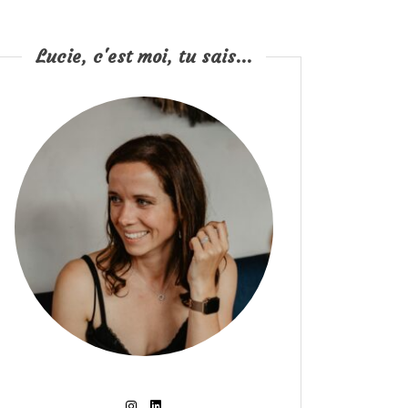
Lucie, c'est moi, tu sais...