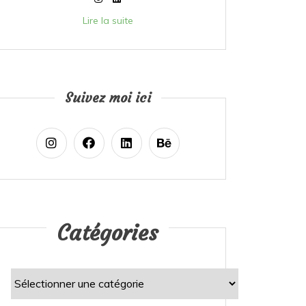
Lire la suite
Suivez moi ici
Catégories
Catégories