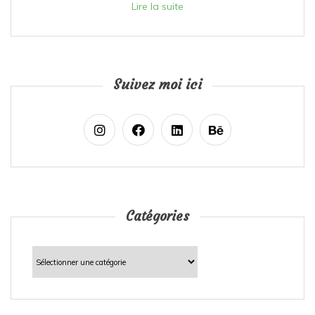
Lire la suite
Suivez moi ici
Catégories
Catégories