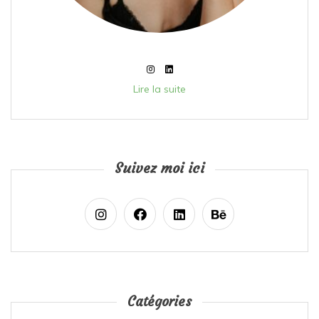
Lire la suite
Suivez moi ici
Catégories