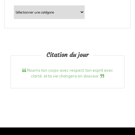
Catégories
Citation du jour
Nourris ton corps avec respect, ton esprit avec
clarté, et ta vie changera en douceur.