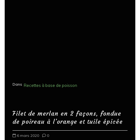
Dans
Recettes à base de poisson
Filet de merlan en 2 façons, fondue
de poireau à l’orange et tuile épicée
6 mars 2020
0