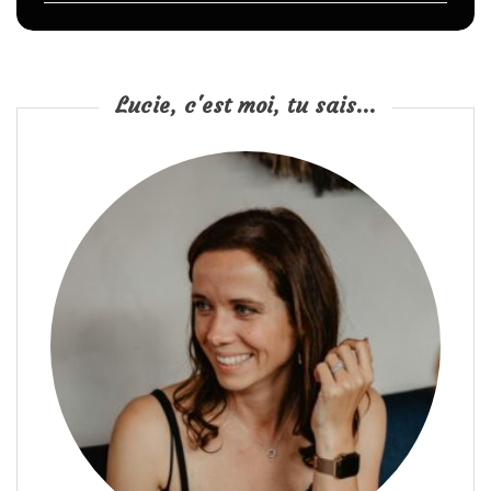
Lucie, c'est moi, tu sais...