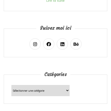
Lire la suite
Suivez moi ici
Catégories
Catégories