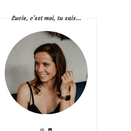
Lucie, c'est moi, tu sais...