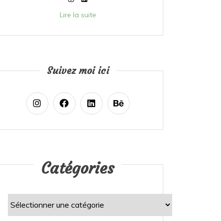
Lire la suite
Suivez moi ici
Catégories
Catégories