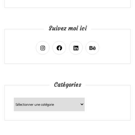
Suivez moi ici
Catégories
Catégories