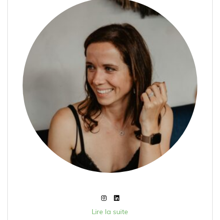
Lire la suite