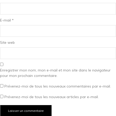
E-mail
*
Site web
Enregistrer mon nom, mon e-mail et mon site dans le navigateur
pour mon prochain commentaire.
Prévenez-moi de tous les nouveaux commentaires par e-mail.
Prévenez-moi de tous les nouveaux articles par e-mail.