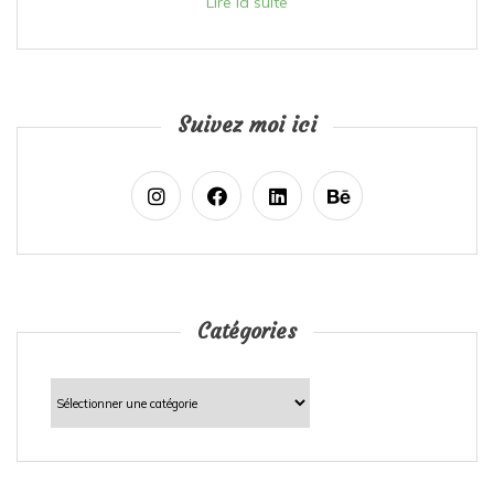
Lire la suite
Suivez moi ici
Catégories
Catégories