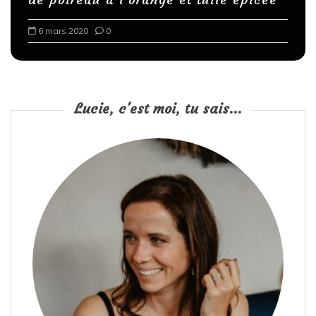
6 mars 2020
0
Lucie, c'est moi, tu sais...