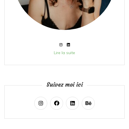
Lire la suite
Suivez moi ici