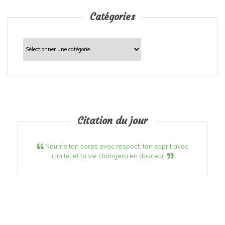
Catégories
Catégories
Citation du jour
Nourris ton corps avec respect, ton esprit avec
clarté, et ta vie changera en douceur.