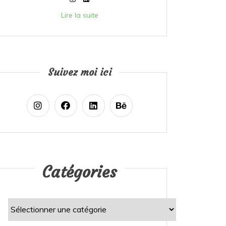
Lire la suite
Suivez moi ici
Catégories
Catégories