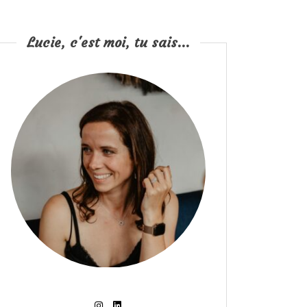
Lucie, c'est moi, tu sais...