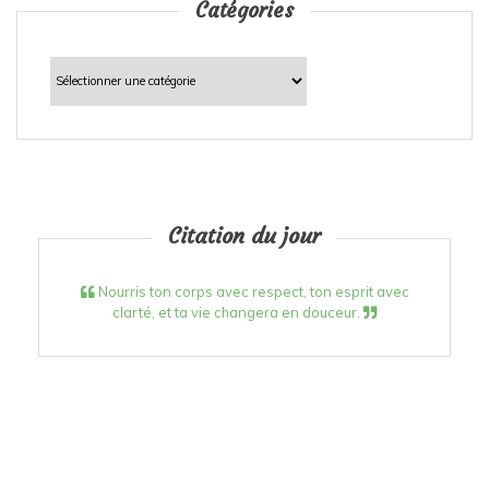
Catégories
Catégories
Citation du jour
Nourris ton corps avec respect, ton esprit avec
clarté, et ta vie changera en douceur.