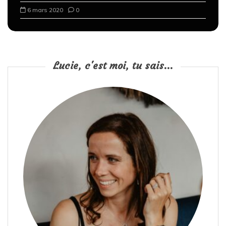
6 mars 2020
0
Lucie, c'est moi, tu sais...