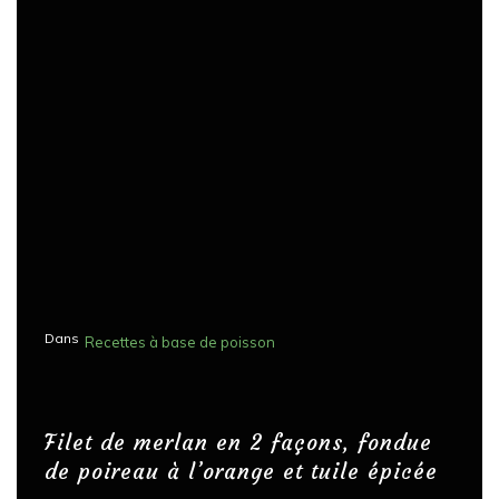
Dans
Recettes à base de poisson
Filet de merlan en 2 façons, fondue
de poireau à l’orange et tuile épicée