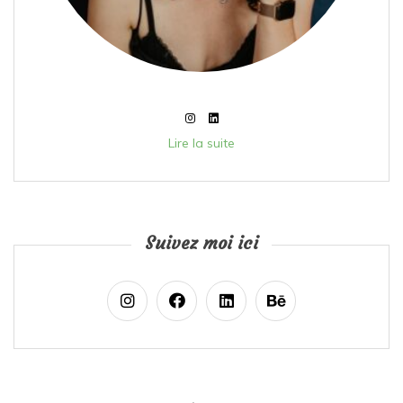
Lire la suite
Suivez moi ici