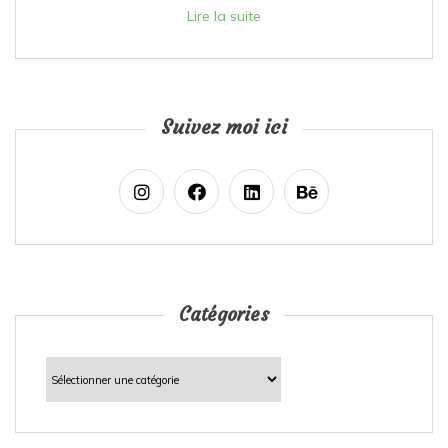
Lire la suite
Suivez moi ici
Catégories
Catégories