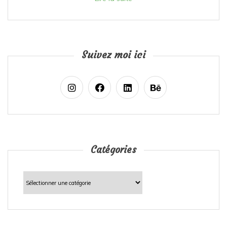
Suivez moi ici
Catégories
Catégories