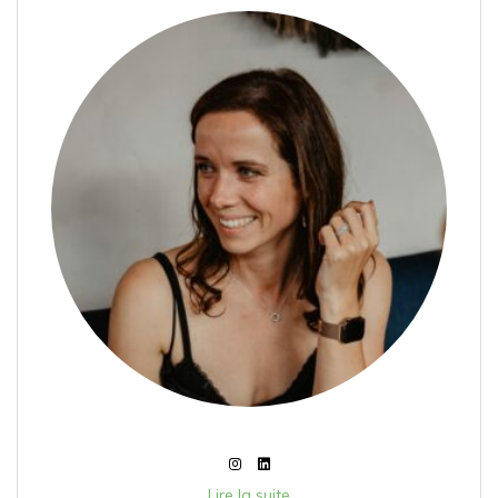
Lire la suite