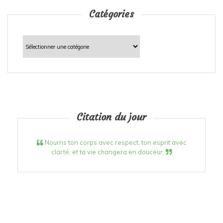
Catégories
Catégories
Citation du jour
Nourris ton corps avec respect, ton esprit avec
clarté, et ta vie changera en douceur.