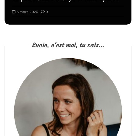
6 mars 2020
0
Lucie, c'est moi, tu sais...