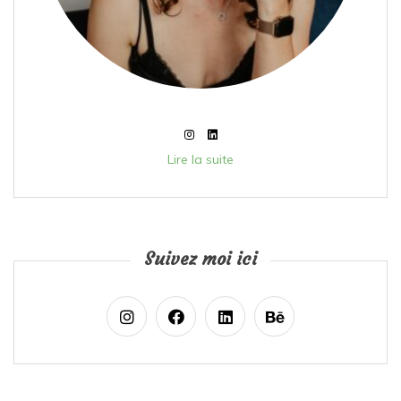
Lire la suite
Suivez moi ici