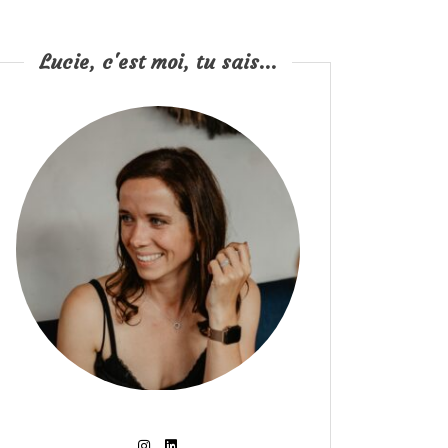
Lucie, c'est moi, tu sais...