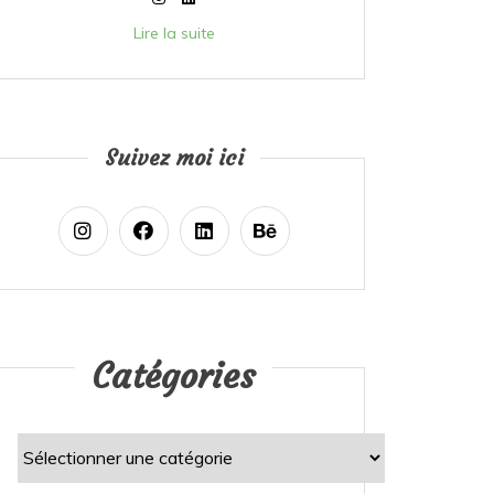
Lire la suite
Suivez moi ici
Catégories
Catégories