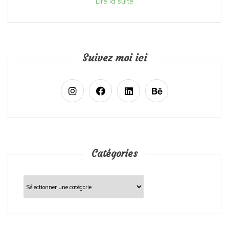
Lire la suite
Suivez moi ici
Catégories
Catégories