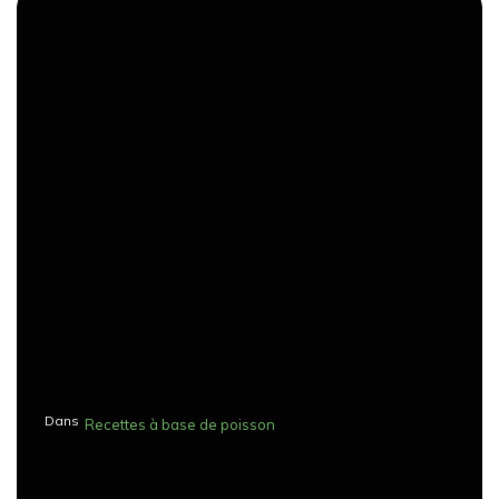
Dans
Recettes à base de poisson