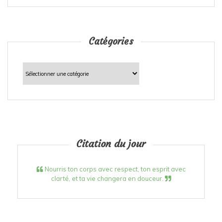
Catégories
Catégories
Citation du jour
Nourris ton corps avec respect, ton esprit avec
clarté, et ta vie changera en douceur.