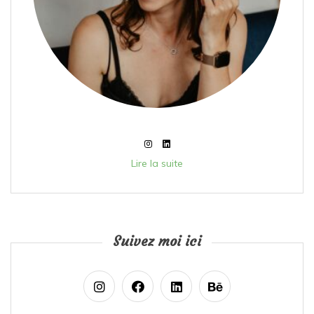
Lire la suite
Suivez moi ici