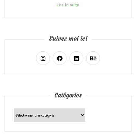
Lire la suite
Suivez moi ici
Catégories
Catégories