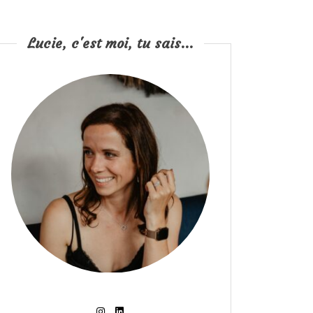
Lucie, c'est moi, tu sais...